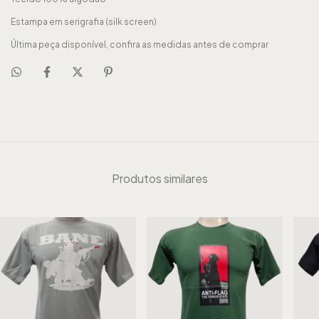
Estampa em serigrafia (silk screen)
Última peça disponível, confira as medidas antes de comprar
Produtos similares