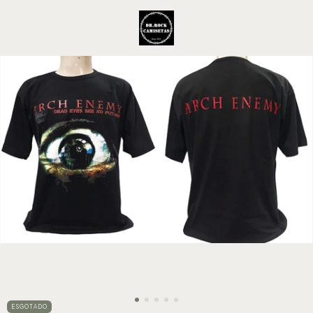
ESGOTADO