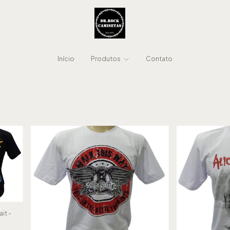
Início
Produtos
Contato
it -