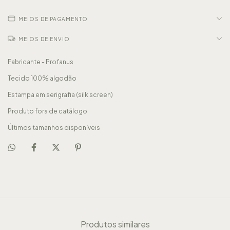
MEIOS DE PAGAMENTO
MEIOS DE ENVIO
Fabricante - Profanus
Tecido 100% algodão
Estampa em serigrafia (silk screen)
Produto fora de catálogo
Últimos tamanhos disponíveis
Produtos similares