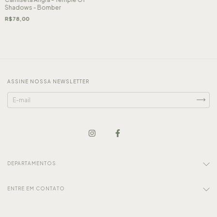
Shadows - Bomber
R$78,00
ASSINE NOSSA NEWSLETTER
DEPARTAMENTOS
ENTRE EM CONTATO